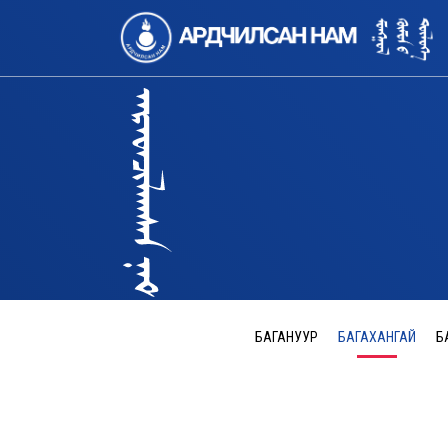
БАГАНУУР
БАГАХАНГАЙ
Б