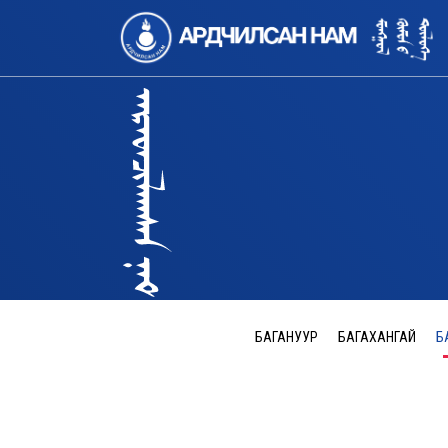
БАГАНУУР
БАГАХАНГАЙ
Б