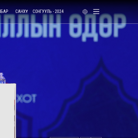
ЛБАР
САНХҮҮ
СОНГУУЛЬ - 2024