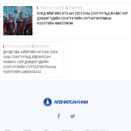
ИТХ-Сонгууль 2024
2024/09/26
ХОВД АЙМГИЙН ИТХ-ЫН 2024 ОНЫ СОНГУУЛЬД АН-ААС НЭР
ДЭВШИГЧДИЙН СОНГУУЛИЙН СУРТАЛЧИЛГААНЫ
НЭЭЛТИЙН АЖИЛЛАГАА
ИТХ-Сонгууль 2024
2024/09/26
ДУНДГОВЬ АЙМГИЙН ИТХ-ЫН 2024
ОНЫ СОНГУУЛЬД АРДЧИЛСАН
НАМААС НЭР ДЭВШИГЧДИЙН
СОНГУУЛИЙН СУРТАЛЧИЛГААНЫ
НЭЭЛТИЙН АЖИЛЛАГАА